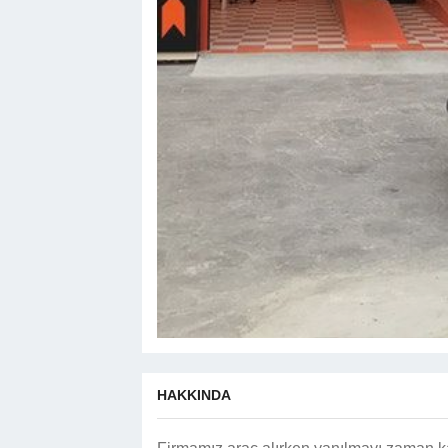
HAKKINDA