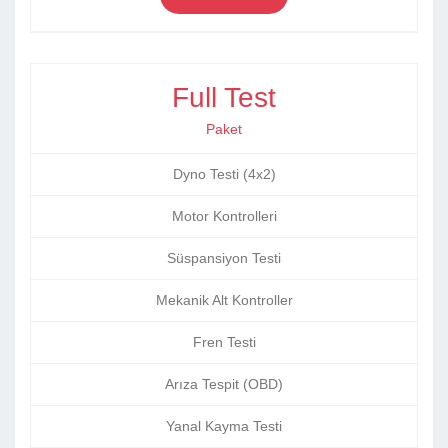
Full Test
Paket
Dyno Testi (4x2)
Motor Kontrolleri
Süspansiyon Testi
Mekanik Alt Kontroller
Fren Testi
Arıza Tespit (OBD)
Yanal Kayma Testi