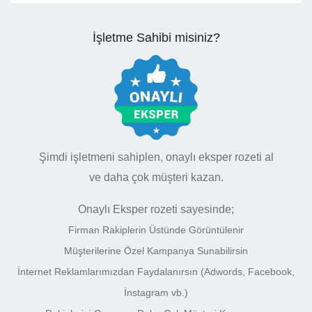
İşletme Sahibi misiniz?
Şimdi işletmeni sahiplen, onaylı eksper rozeti al
ve daha çok müşteri kazan.
Onaylı Eksper rozeti sayesinde;
Firman Rakiplerin Üstünde Görüntülenir
Müşterilerine Özel Kampanya Sunabilirsin
İnternet Reklamlarımızdan Faydalanırsın (Adwords, Facebook,
İnstagram vb.)