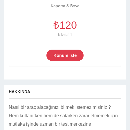
Kaporta & Boya
₺120
kdv dahil
Konum İste
HAKKINDA
Nasıl bir araç alacağınızı bilmek istemez misiniz ?
Hem kullanırken hem de satarken zarar etmemek için
mutlaka işinde uzman bir test merkezine