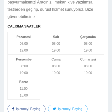
başvurmalısınız! Aracınızı, mekanik ve yazılımsal
testlerden geçirip, dürüst hizmet sunuyoruz. Bize
güvenebilirsiniz.
ÇALIŞMA SAATLERİ
Pazartesi
Salı
Çarşamba
08:00
08:00
08:00
19:00
19:00
19:00
Perşembe
Cuma
Cumartesi
08:00
08:00
08:00
19:00
19:00
19:00
Pazar
11:00
15:00
İşletmeyi Paylaş
İşletmeyi Paylaş